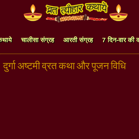
कथाये
चालीसा संग्रह
आरती संग्रह
7 दिन-वार की 
दुर्गा अष्टमी व्रत कथा और पूजन विधि