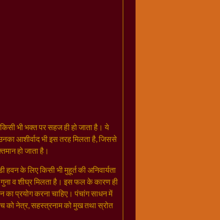
 किसी भी भक्त पर सहज ही हो जाता है। ये
। उनका आशीर्वाद भी इस तरह मिलता है, जिससे
तिमान हो जाता है।
डी हवन के लिए किसी भी मुहूर्त की अनिवार्यता
 गुना व शीघ्र मिलता है। इस फल के कारण ही
धन का प्रयोग करना चाहिए। पंचांग साधन में
च को नेत्र, सहस्त्रनाम को मुख तथा स्रोत