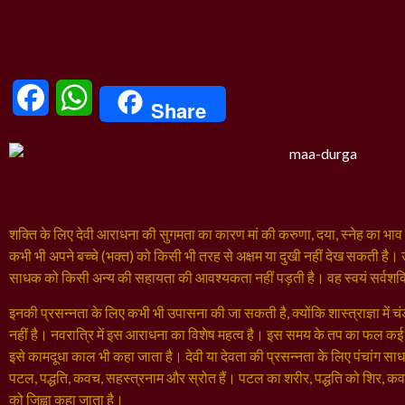
Facebook
WhatsApp
Share
शक्ति के लिए देवी आराधना की सुगमता का कारण मां की करुणा, दया, स्नेह का भाव
कभी भी अपने बच्चे (भक्त) को किसी भी तरह से अक्षम या दुखी नहीं देख सकती है
साधक को किसी अन्य की सहायता की आवश्यकता नहीं पड़ती है। वह स्वयं सर्वशक्
इनकी प्रसन्नता के लिए कभी भी उपासना की जा सकती है, क्योंकि शास्त्राज्ञा में चं
नहीं है। नवरात्रि में इस आराधना का विशेष महत्व है। इस समय के तप का फल कई
इसे कामदूधा काल भी कहा जाता है। देवी या देवता की प्रसन्नता के लिए पंचांग सा
पटल, पद्धति, कवच, सहस्त्रनाम और स्रोत हैं। पटल का शरीर, पद्धति को शिर, कव
को जिह्वा कहा जाता है।