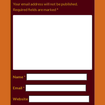
Your email address will not be published.
Required fields are marked
*
Name
*
Email
*
Website