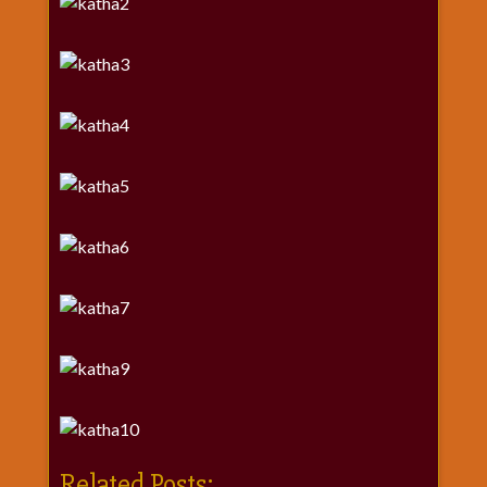
Related Posts: