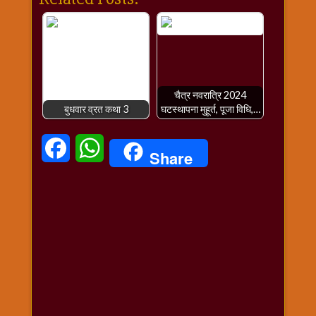
चैत्र नवरात्रि 2024
बुधवार व्रत कथा 3
घटस्थापना मुहूर्त, पूजा विधि,…
Facebook
WhatsApp
Share