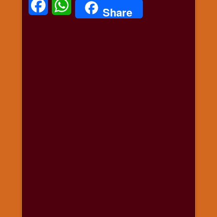
Facebook
WhatsApp
Share