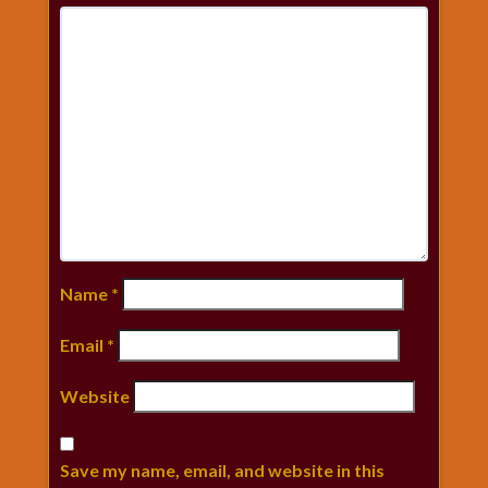
Name
*
Email
*
Website
Save my name, email, and website in this