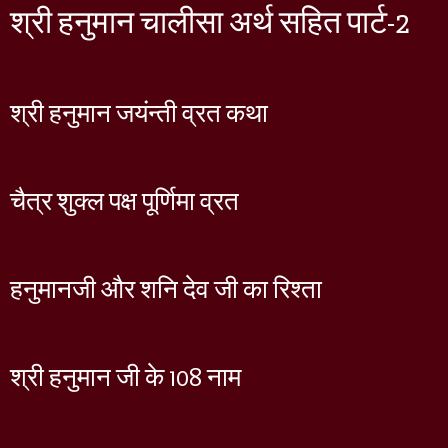
श्री हनुमान चालीसा अर्थ सहित पार्ट-2
श्री हनुमान जयंन्ती व्रत कथा
चैत्र शुक्ल पक्ष पूर्णिमा व्रत
हनुमानजी और शनि देव जी का रिश्ता
श्री हनुमान जी के 108 नाम