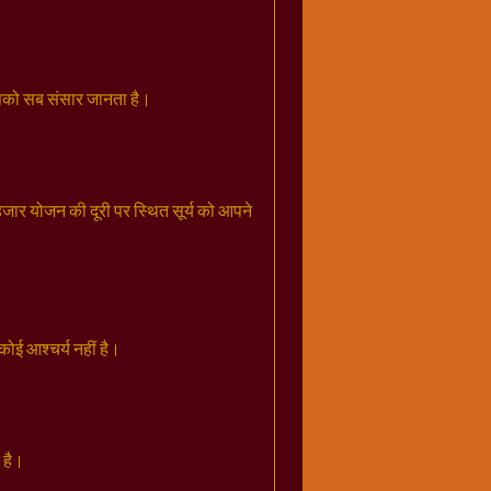
इसको सब संसार जानता है।
 हजार योजन की दूरी पर स्थित सूर्य को आपने
 कोई आश्चर्य नहीं है।
 है।