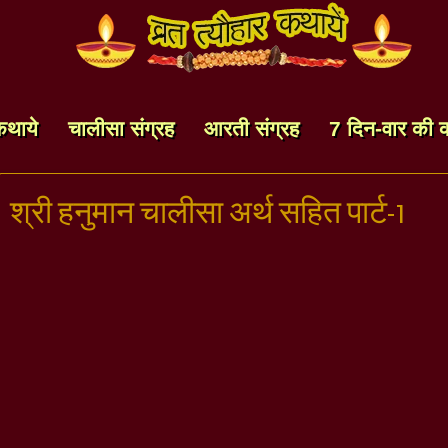
कथाये
चालीसा संग्रह
आरती संग्रह
7 दिन-वार की 
श्री हनुमान चालीसा अर्थ सहित पार्ट-1