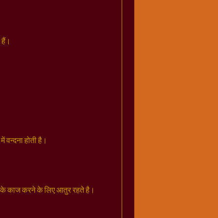
 हैं।
ं वन्दना होती है।
म के काज करने के लिए आतुर रहते है।