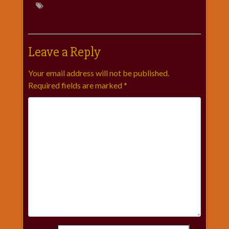
Leave a Reply
Your email address will not be published.
Required fields are marked
*