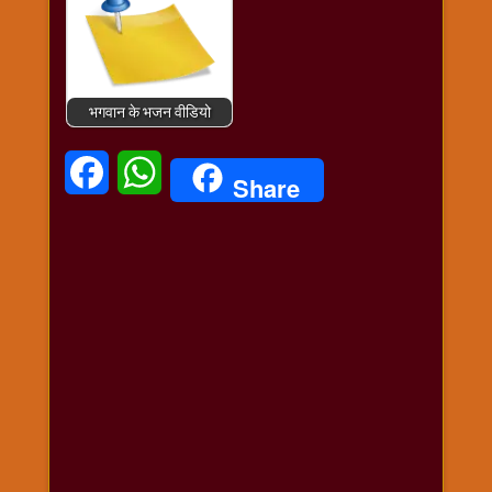
भगवान के भजन वीडियो
Facebook
WhatsApp
Share