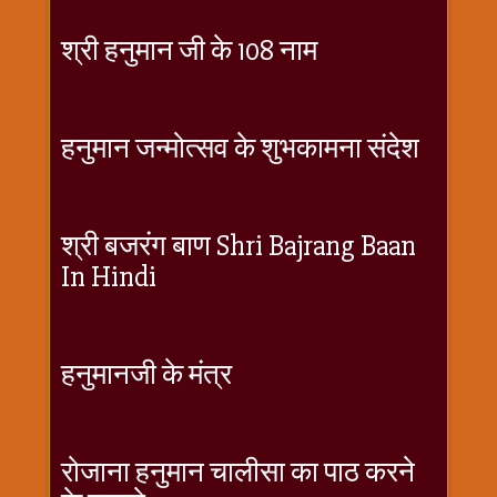
श्री हनुमान जी के 108 नाम
हनुमान जन्मोत्सव के शुभकामना संदेश
श्री बजरंग बाण Shri Bajrang Baan
In Hindi
हनुमानजी के मंत्र
रोजाना हनुमान चालीसा का पाठ करने