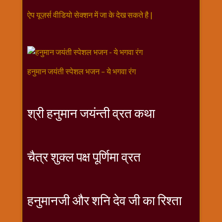
विशेष
ऐप यूज़र्स वीडियो सेक्शन में जा के देख सकते है |
हनुमान
जी
होली
हनुमान जयंती स्पेशल भजन – ये भगवा रंग
श्री हनुमान जयंन्ती व्रत कथा
चैत्र शुक्ल पक्ष पूर्णिमा व्रत
हनुमानजी और शनि देव जी का रिश्ता