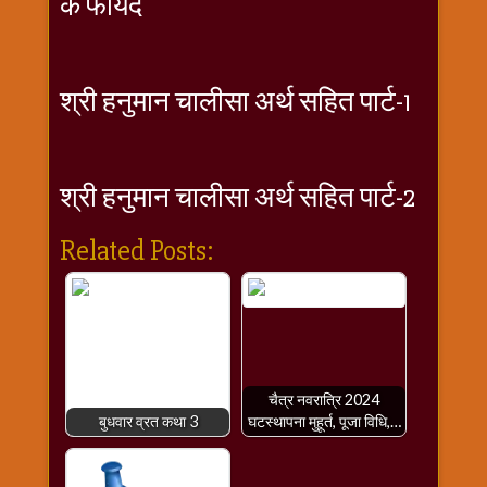
के फायदे
श्री हनुमान चालीसा अर्थ सहित पार्ट-1
श्री हनुमान चालीसा अर्थ सहित पार्ट-2
Related Posts:
चैत्र नवरात्रि 2024
बुधवार व्रत कथा 3
घटस्थापना मुहूर्त, पूजा विधि,…