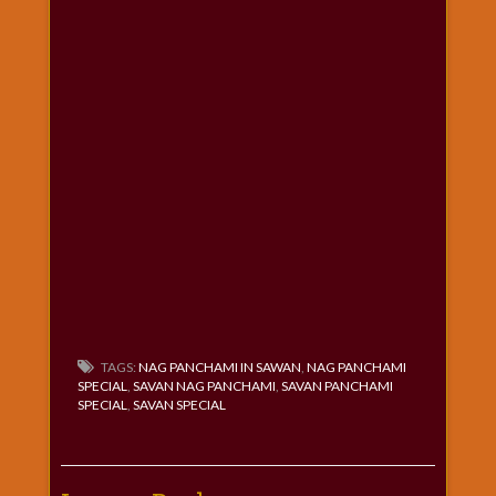
TAGS:
NAG PANCHAMI IN SAWAN
,
NAG PANCHAMI
SPECIAL
,
SAVAN NAG PANCHAMI
,
SAVAN PANCHAMI
SPECIAL
,
SAVAN SPECIAL