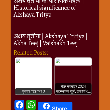
अक्षय तृतीया का पौराणिक महत्व |
Historical significance of
Akshaya Tritya
अक्षय तृतीया | Akshaya Tritiya |
Akha Teej | Vaishakh Teej
Related Posts:
चैत्र नवरात्रि 2024
बुधवार व्रत कथा 3
घटस्थापना मुहूर्त, पूजा विधि,…
Facebook
WhatsApp
Share