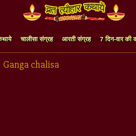
कथाये
चालीसा संग्रह
आरती संग्रह
7 दिन-वार की 
Ganga chalisa