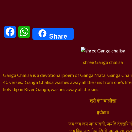
Facebook
WhatsApp
Share
shree Ganga chalisa
Ganga Chalisa is a devotional poem of Ganga Mata. Ganga Chali
40 verses. Ganga Chalisa washes away all the sins from one’s life.
holy dip in River Ganga, washes away all the sins.
श्री गंगा चालीसा
॥दोहा॥
जय जय जय जग पावनी, जयति देवसरि ग
जय शिव जटा निवासिनी, अनुपम तुंग तर