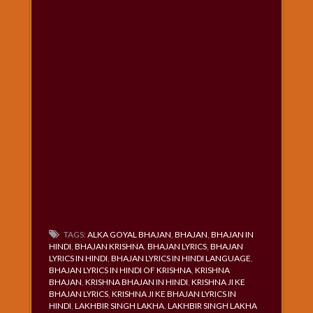
TAGS:
ALKA GOYAL BHAJAN
,
BHAJAN
,
BHAJAN IN
HINDI
,
BHAJAN KRISHNA
,
BHAJAN LYRICS
,
BHAJAN
LYRICS IN HINDI
,
BHAJAN LYRICS IN HINDI LANGUAGE
,
BHAJAN LYRICS IN HINDI OF KRISHNA
,
KRISHNA
BHAJAN
,
KRISHNA BHAJAN IN HINDI
,
KRISHNA JI KE
BHAJAN LYRICS
,
KRISHNA JI KE BHAJAN LYRICS IN
HINDI
,
LAKHBIR SINGH LAKHA
,
LAKHBIR SINGH LAKHA