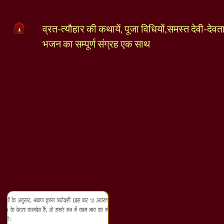
व्रत-त्यौहार की कथायें, पूजा विधियों,समस्त देवी-देव
भजन का सम्पूर्ण संग्रह एक साथ