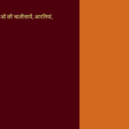
ताओं की चालीसायें, आरतियां,