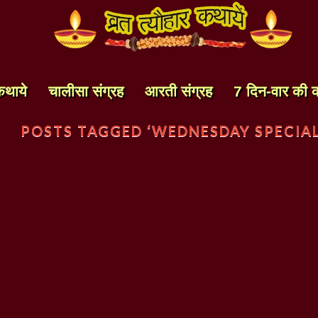
कथाये
चालीसा संग्रह
आरती संग्रह
7 दिन-वार की 
POSTS TAGGED ‘WEDNESDAY SPECIAL