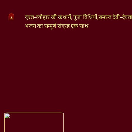
व्रत-त्यौहार की कथायें, पूजा विधियों,समस्त देवी-देव
भजन का सम्पूर्ण संग्रह एक साथ