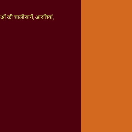
ताओं की चालीसायें, आरतियां,