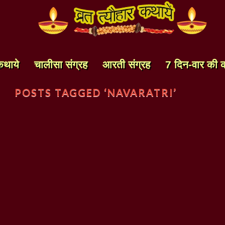
कथाये
चालीसा संग्रह
आरती संग्रह
7 दिन-वार की 
POSTS TAGGED ‘NAVARATRI’