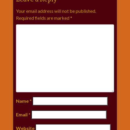
Your email address will not be published.
Required fields are marked
*
Name
*
Email
*
Website