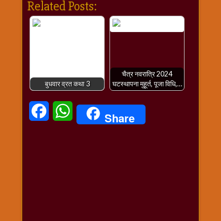
Related Posts:
चैत्र नवरात्रि 2024
बुधवार व्रत कथा 3
घटस्थापना मुहूर्त, पूजा विधि,…
Facebook
WhatsApp
Share