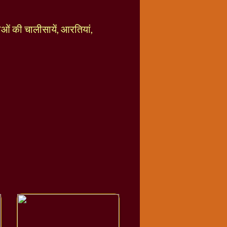
ताओं की चालीसायें, आरतियां,