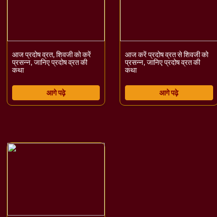
आज प्रदोष व्रत, शिवजी को करें
आज करें प्रदोष व्रत से शिवजी को
प्रसन्न, जानिए प्रदोष व्रत की
प्रसन्न, जानिए प्रदोष व्रत की
कथा
कथा
आगे पढ़े
आगे पढ़े