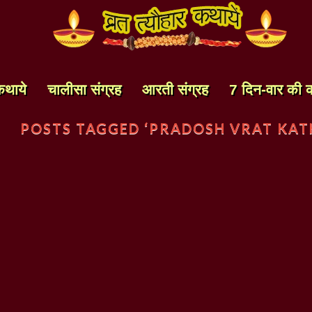
कथाये
चालीसा संग्रह
आरती संग्रह
7 दिन-वार की 
POSTS TAGGED ‘PRADOSH VRAT KAT