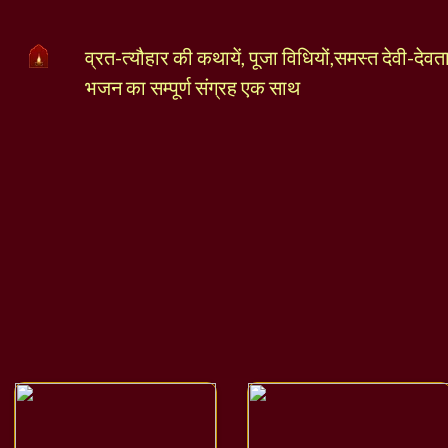
व्रत-त्यौहार की कथायें, पूजा विधियों,समस्त देवी-देव
भजन का सम्पूर्ण संग्रह एक साथ