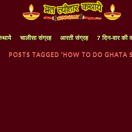
कथाये
चालीसा संग्रह
आरती संग्रह
7 दिन-वार की 
POSTS TAGGED ‘HOW TO DO GHATA 