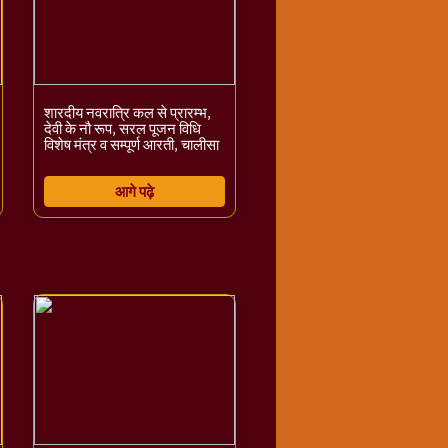
शारदीय नवरात्रि कल से प्रारम्भ,
देवी के नौ रूप, सरल पूजन विधि
विशेष मंत्र व सम्पूर्ण आरती, चालीसा
आगे पढ़े