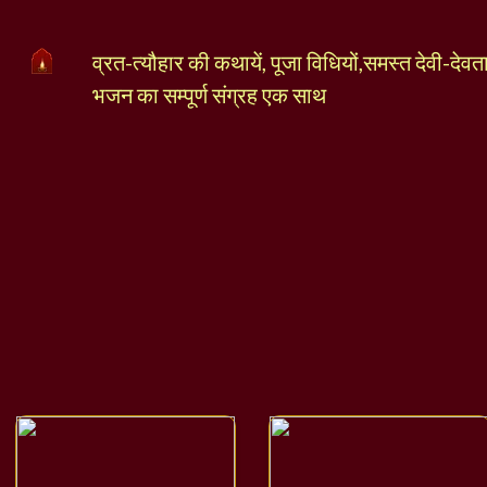
व्रत-त्यौहार की कथायें, पूजा विधियों,समस्त देवी-देव
भजन का सम्पूर्ण संग्रह एक साथ