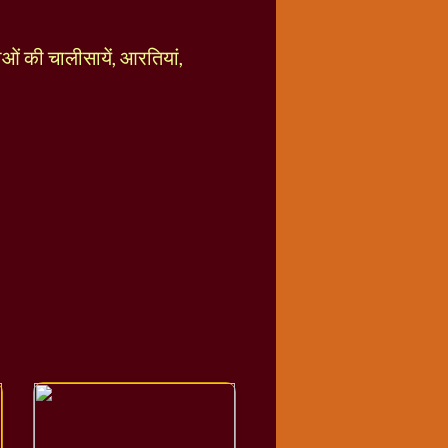
ताओं की चालीसायें, आरतियां,