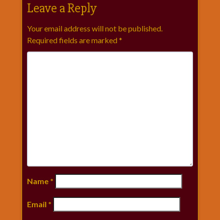
Leave a Reply
Your email address will not be published.
Required fields are marked
*
Name
*
Email
*