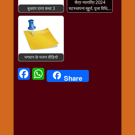
चैत्र नवरात्रि 2024
बुधवार व्रत कथा 3
घटस्थापना मुहूर्त, पूजा विधि,…
भगवान के भजन वीडियो
Facebook
WhatsApp
Share