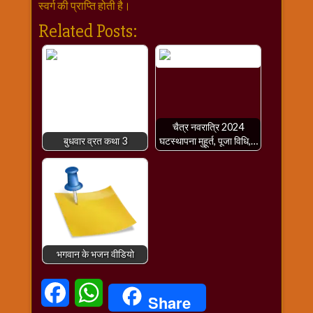
स्वर्ग की प्राप्ति होती है।
Related Posts:
चैत्र नवरात्रि 2024
बुधवार व्रत कथा 3
घटस्थापना मुहूर्त, पूजा विधि,…
भगवान के भजन वीडियो
Facebook
WhatsApp
Share