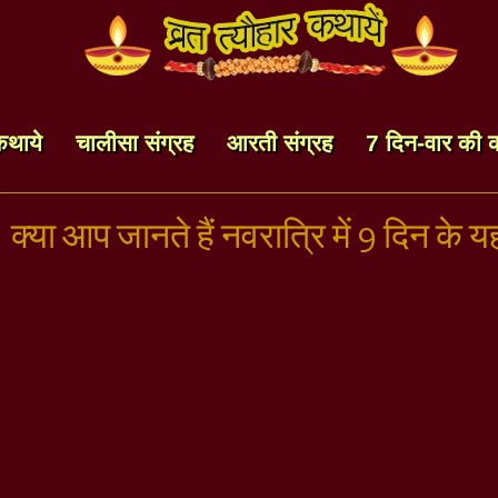
कथाये
चालीसा संग्रह
आरती संग्रह
7 दिन-वार की 
क्या आप जानते हैं नवरात्रि में 9 दिन के 