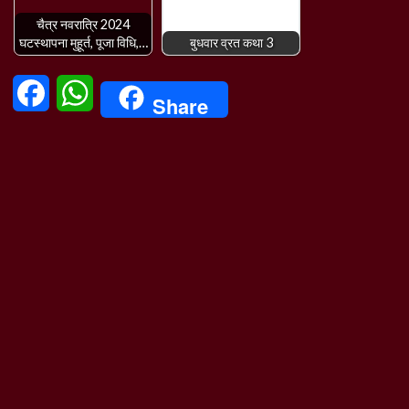
चैत्र नवरात्रि 2024
घटस्थापना मुहूर्त, पूजा विधि,…
बुधवार व्रत कथा 3
Facebook
WhatsApp
Share