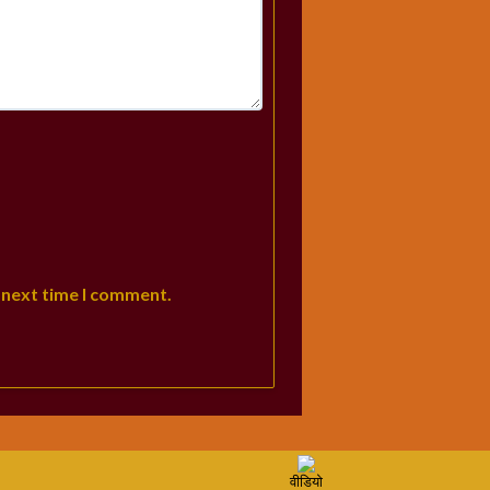
 next time I comment.
वीडियो