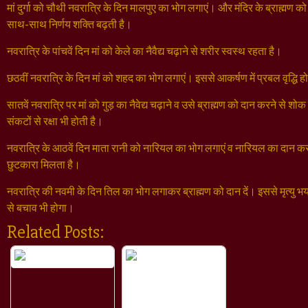
मां दुर्गा को चौथी नवरात्रि के दिन मालपुए का भोग लगाएं। और मंदिर के ब्राह्मण को
साथ-साथ निर्णय शक्ति बढ़ती है।
नवरात्रि के पांचवें दिन मां को केले का नैवैद्य चढ़ाने से शरीर स्वस्थ रहता है।
छठवीं नवरात्रि के दिन मां को शहद का भोग लगाएं। इससे आकर्षण में प्रबल वृद्धि 
सातवें नवरात्रि पर मां को गुड़ का नैवेद्य चढ़ाने व उसे ब्राह्मण को दान करने से श
संकटों से रक्षा भी होती है।
नवरात्रि के आठवें दिन माता रानी को नारियल का भोग लगाएं व नारियल का दान कर द
छुटकारा मिलता है।
नवरात्रि की नवमी के दिन तिल का भोग लगाकर ब्राह्मण को दान दें। इससे मृत्यु
से बचाव भी होगा।
Related Posts: