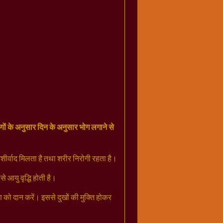
राणों के अनुसार दिन के अनुसार भोग लगाने से
 आशीर्वाद मिलता है तथा शरीर निरोगी रहता है।
े आयु वृद्धि होती है।
ण को दान करें। इससे दुखों की मुक्ति होकर