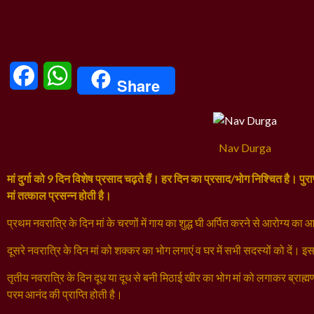
Facebook
WhatsApp
Share
Nav Durga
मां दुर्गा को 9 दिन विशेष प्रसाद चढ़ते हैं। हर दिन का प्रसाद/भोग निश्चित है। पु
मां तत्काल प्रसन्न होती है।
प्रथम नवरात्रि के दिन मां के चरणों में गाय का शुद्ध घी अर्पित करने से आरोग्य का
दूसरे नवरात्रि के दिन मां को शक्कर का भोग लगाएं व घर में सभी सदस्यों को दें। इसस
तृतीय नवरात्रि के दिन दूध या दूध से बनी मिठाई खीर का भोग मां को लगाकर ब्राह्म
परम आनंद की प्राप्ति होती है।