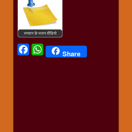
भगवान के भजन वीडियो
Facebook
WhatsApp
Share