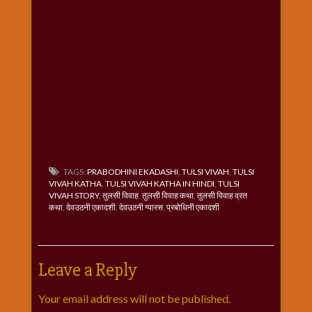
TAGS:
PRABODHINI EKADASHI
,
TULSI VIVAH
,
TULSI
VIVAH KATHA
,
TULSI VIVAH KATHA IN HINDI
,
TULSI
VIVAH STORY
,
तुलसी विवाह
,
तुलसी विवाह कथा
,
तुलसी विवाह व्रत
कथा
,
देवउठनी एकादशी
,
देवउठनी ग्यारस
,
प्रबोधिनी एकादशी
Leave a Reply
Your email address will not be published.