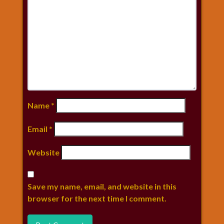
Name
*
Email
*
Website
Save my name, email, and website in this
browser for the next time I comment.