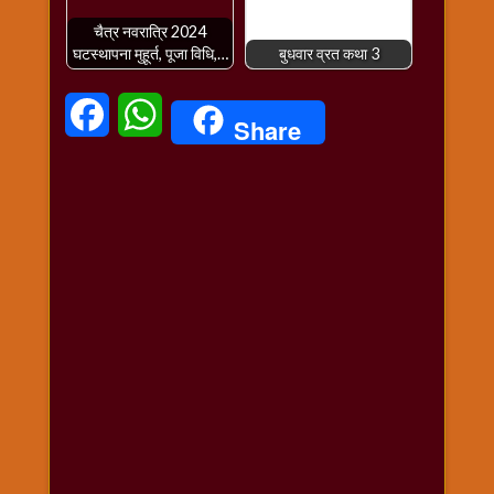
चैत्र नवरात्रि 2024
घटस्थापना मुहूर्त, पूजा विधि,…
बुधवार व्रत कथा 3
Facebook
WhatsApp
Share