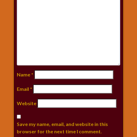
Name
*
Email
*
Website
Save my name, email, and website in this
browser for the next time I comment.