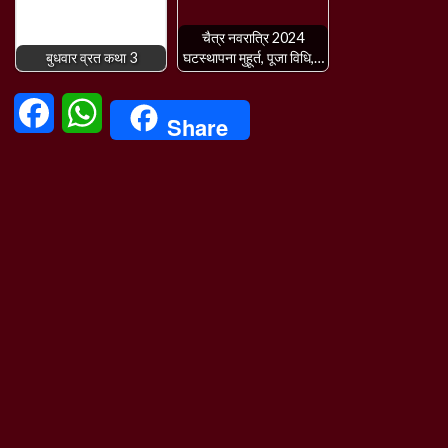
चैत्र नवरात्रि 2024
बुधवार व्रत कथा 3
घटस्थापना मुहूर्त, पूजा विधि,…
Facebook
WhatsApp
Share