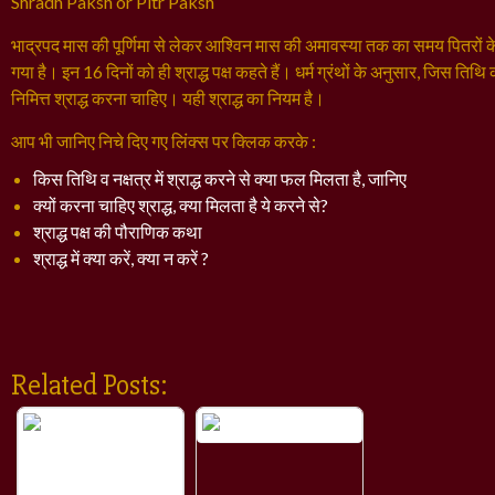
Shradh Paksh or Pitr Paksh
भाद्रपद मास की पूर्णिमा से लेकर आश्विन मास की अमावस्या तक का समय पितरों के तर
गया है। इन 16 दिनों को ही श्राद्ध पक्ष कहते हैं। धर्म ग्रंथों के अनुसार, जिस तिथि 
निमित्त श्राद्ध करना चाहिए। यही श्राद्ध का नियम है।
आप भी जानिए निचे दिए गए लिंक्स पर क्लिक करके :
किस तिथि व नक्षत्र में श्राद्ध करने से क्या फल मिलता है, जानिए
क्यों करना चाहिए श्राद्ध, क्या मिलता है ये करने से?
श्राद्ध पक्ष की पौराणिक कथा
श्राद्ध में क्या करें, क्या न करें ?
Related Posts: