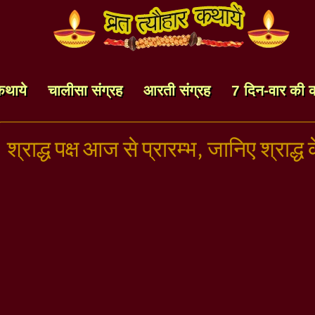
कथाये
चालीसा संग्रह
आरती संग्रह
7 दिन-वार की 
श्राद्ध पक्ष आज से प्रारम्भ, जानिए श्राद