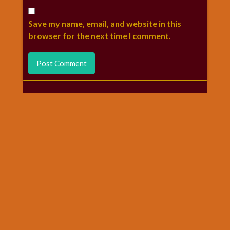
Save my name, email, and website in this
browser for the next time I comment.