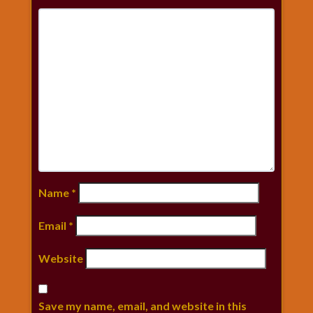
Name
*
Email
*
Website
Save my name, email, and website in this