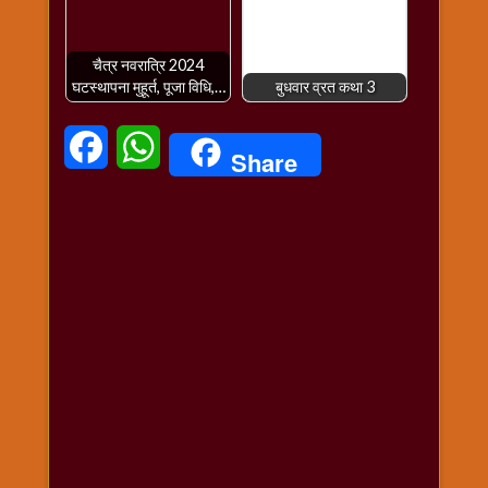
चैत्र नवरात्रि 2024
घटस्थापना मुहूर्त, पूजा विधि,…
बुधवार व्रत कथा 3
Facebook
WhatsApp
Share