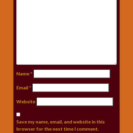
Name
*
Email
*
Website
Save my name, email, and website in this
browser for the next time I comment.