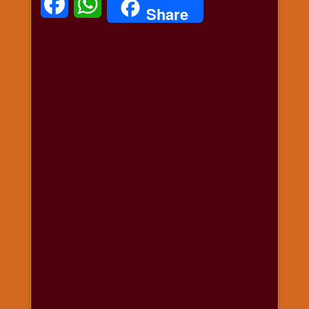
Facebook
WhatsApp
Share