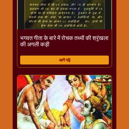
भगवत गीता के बारे में रोचक तथ्यों की श्रृंखला
की अगली कड़ी
आगे पढ़े