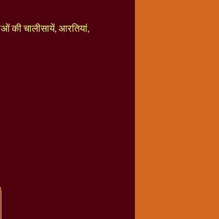
ताओं की चालीसायें, आरतियां,