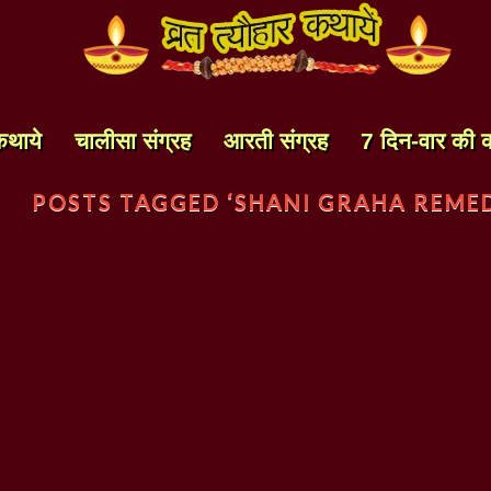
कथाये
चालीसा संग्रह
आरती संग्रह
7 दिन-वार की 
POSTS TAGGED ‘SHANI GRAHA REMED