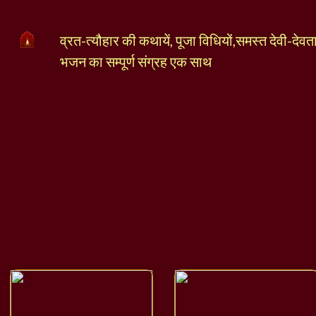
व्रत-त्यौहार की कथायें, पूजा विधियों,समस्त देवी-देव
भजन का सम्पूर्ण संग्रह एक साथ