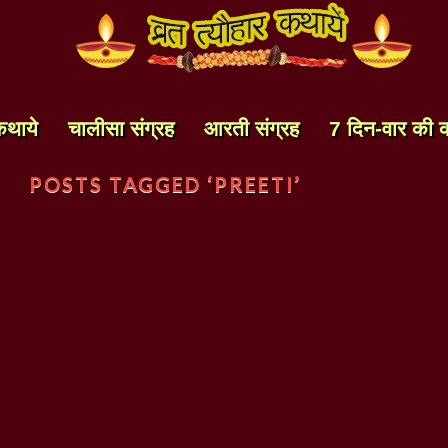
कथाये
चालीसा संग्रह
आरती संग्रह
7 दिन-वार की 
POSTS TAGGED ‘PREETI’