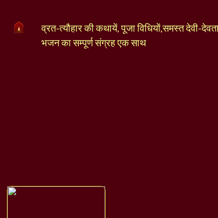
व्रत-त्यौहार की कथायें, पूजा विधियों,समस्त देवी-देव
भजन का सम्पूर्ण संग्रह एक साथ