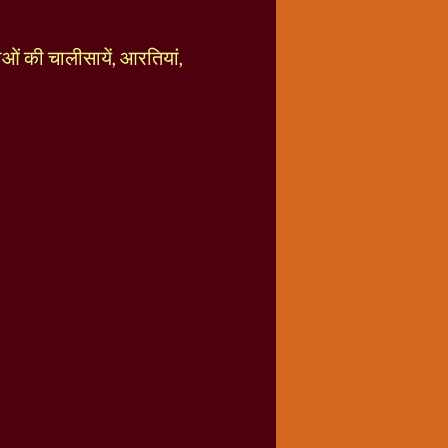
ताओं की चालीसायें, आरतियां,