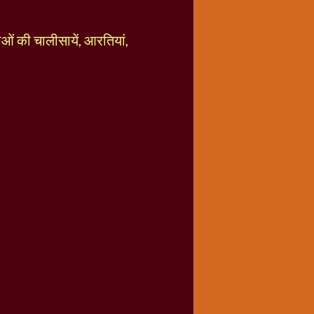
ताओं की चालीसायें, आरतियां,