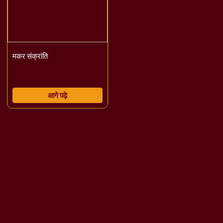
मकर संक्रांति
आगे पढ़े