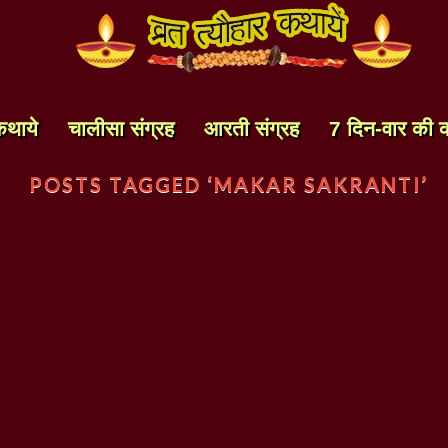
कथाये
चालीसा संग्रह
आरती संग्रह
7 दिन-वार की 
POSTS TAGGED ‘MAKAR SAKRANTI’