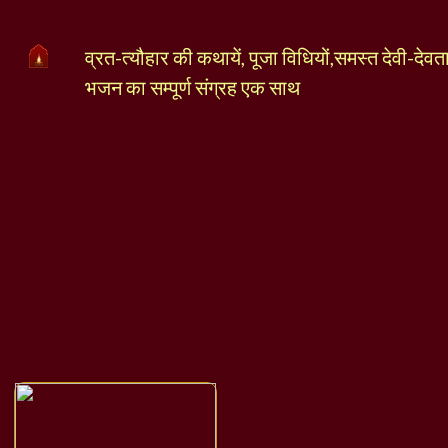
व्रत-त्यौहार की कथायें, पूजा विधियों,समस्त देवी-देव
भजन का सम्पूर्ण संग्रह एक साथ