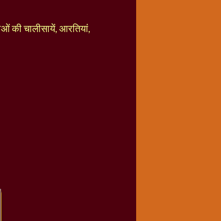
ताओं की चालीसायें, आरतियां,