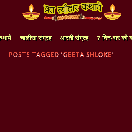
कथाये
चालीसा संग्रह
आरती संग्रह
7 दिन-वार की 
POSTS TAGGED ‘GEETA SHLOKE’