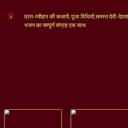
व्रत-त्यौहार की कथायें, पूजा विधियों,समस्त देवी-देव
भजन का सम्पूर्ण संग्रह एक साथ