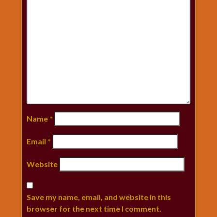
Name
*
Email
*
Website
Save my name, email, and website in this
browser for the next time I comment.