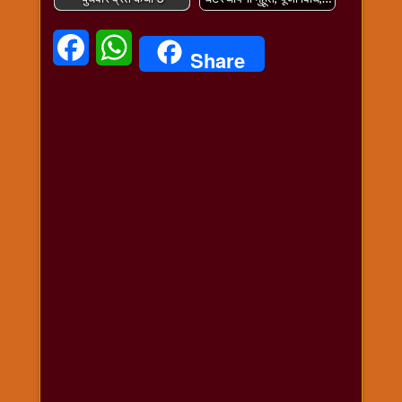
Facebook
WhatsApp
Share