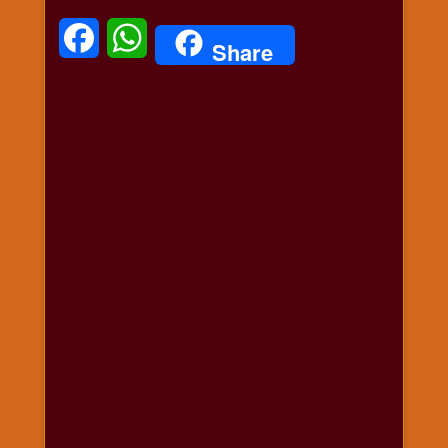
Facebook
WhatsApp
Share